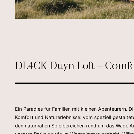
DL4CK Duyn Loft – Comfo
Ein Paradies für Familien mit kleinen Abenteurern. Di
Komfort und Naturerlebnisse: vom speziell gestaltet
den naturnahen Spielbereichen rund um das Wadi. A