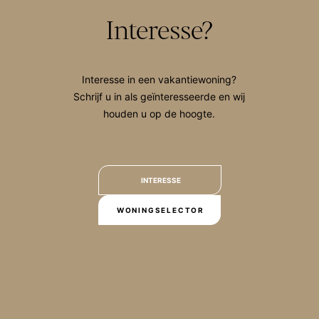
Interesse?
Interesse in een vakantiewoning?
Schrijf u in als geïnteresseerde en wij
houden u op de hoogte.
INTERESSE
WONINGSELECTOR