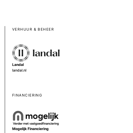
VERHUUR & BEHEER
Landal
landal.nl
FINANCIERING
Mogelijk Financiering